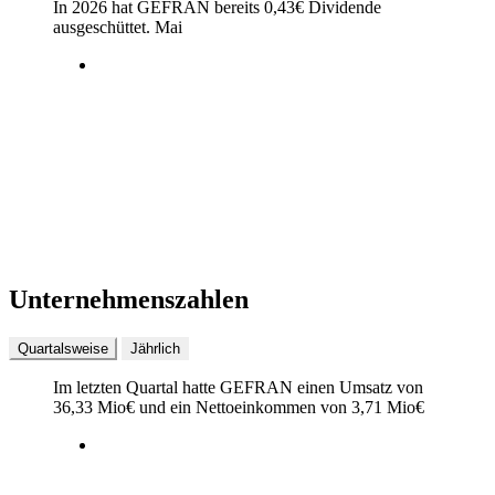
In 2026 hat GEFRAN bereits
0,43
€
Dividende
ausgeschüttet.
Mai
Unternehmenszahlen
Quartalsweise
Jährlich
Im letzten
Quartal
hatte GEFRAN einen Umsatz von
36,33 Mio
€
und ein Nettoeinkommen von
3,71 Mio
€