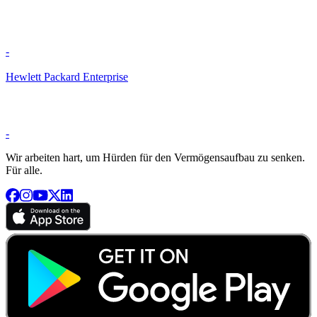
-
Hewlett Packard Enterprise
-
Wir arbeiten hart, um Hürden für den Vermögensaufbau zu senken.
Für alle.