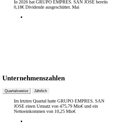
In 2026 hat GRUPO EMPRES. SAN JOSE bereits
0,18
€
Dividende ausgeschüttet.
Mai
Unternehmenszahlen
Quartalsweise
Jährlich
Im letzten
Quartal
hatte GRUPO EMPRES. SAN
JOSE einen Umsatz von
475,79 Mio
€
und ein
Nettoeinkommen von
10,25 Mio
€