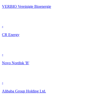
VERBIO Vereinigte Bioenergie
-
CR Energy
-
Novo Nordisk 'B'
-
Alibaba Group Holding Ltd.