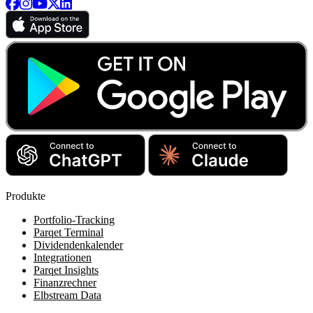
Produkte
Portfolio-Tracking
Parqet Terminal
Dividendenkalender
Integrationen
Parqet Insights
Finanzrechner
Elbstream Data