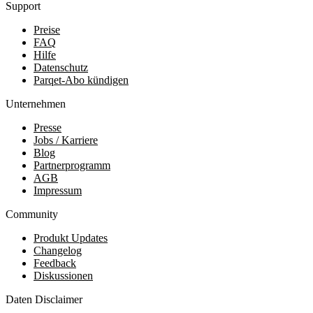
Support
Preise
FAQ
Hilfe
Datenschutz
Parqet-Abo kündigen
Unternehmen
Presse
Jobs / Karriere
Blog
Partnerprogramm
AGB
Impressum
Community
Produkt Updates
Changelog
Feedback
Diskussionen
Daten Disclaimer