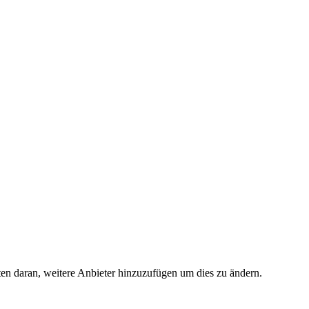
ten daran, weitere Anbieter hinzuzufügen um dies zu ändern.