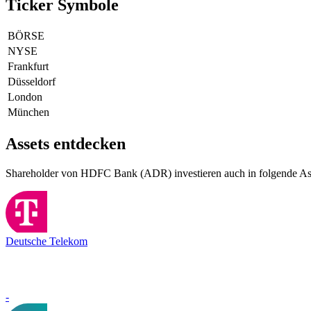
Ticker Symbole
BÖRSE
NYSE
Frankfurt
Düsseldorf
London
München
Assets entdecken
Shareholder von HDFC Bank (ADR) investieren auch in folgende As
Deutsche Telekom
-