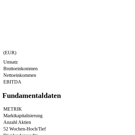
(EUR)
Umsatz
Bruttoeinkommen
Nettoeinkommen
EBITDA
Fundamentaldaten
METRIK
Marktkapitalisierung
Anzahl Aktien
52 Wochen-Hoch/Tief