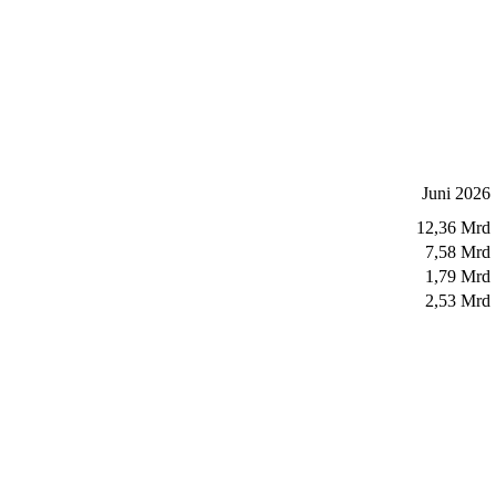
Juni 2026
12,36 Mrd
7,58 Mrd
1,79 Mrd
2,53 Mrd