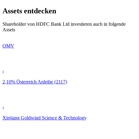
Assets entdecken
Shareholder von HDFC Bank Ltd investieren auch in folgende
Assets
OMV
-
2,10% Österreich Anleihe (2117)
-
Xinjiang Goldwind Science & Technology