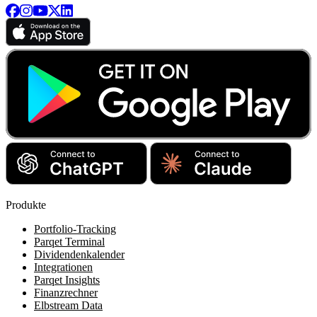
Produkte
Portfolio-Tracking
Parqet Terminal
Dividendenkalender
Integrationen
Parqet Insights
Finanzrechner
Elbstream Data