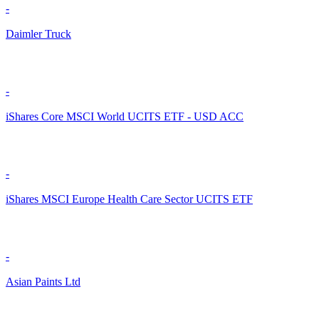
-
Daimler Truck
-
iShares Core MSCI World UCITS ETF - USD ACC
-
iShares MSCI Europe Health Care Sector UCITS ETF
-
Asian Paints Ltd