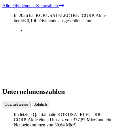
Alle
Dividenden
Kennzahlen
In 2026 hat KOKUSAI ELECTRIC CORP. Aktie
bereits
0,10
€
Dividende ausgeschüttet.
Juni
Unternehmenszahlen
Quartalsweise
Jährlich
Im letzten
Quartal
hatte KOKUSAI ELECTRIC
CORP. Aktie einen Umsatz von
337,85 Mio
€
und ein
Nettoeinkommen von
39,64 Mio
€