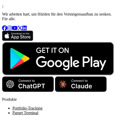
-
Wir arbeiten hart, um Hürden für den Vermögensaufbau zu senken.
Für alle.
Produkte
Portfolio-Tracking
Parqet Terminal