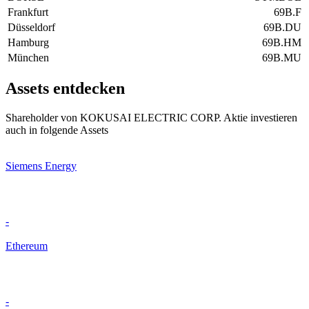
Frankfurt
69B.F
Düsseldorf
69B.DU
Hamburg
69B.HM
München
69B.MU
Assets entdecken
Shareholder von KOKUSAI ELECTRIC CORP. Aktie investieren
auch in folgende Assets
Siemens Energy
-
Ethereum
-