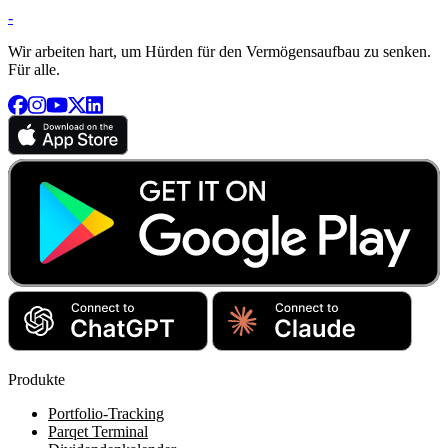
-
Wir arbeiten hart, um Hürden für den Vermögensaufbau zu senken.
Für alle.
Produkte
Portfolio-Tracking
Parqet Terminal