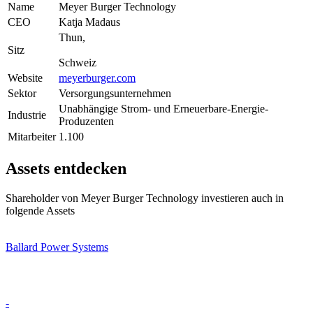
Name
Meyer Burger Technology
CEO
Katja Madaus
Thun,
Sitz
Schweiz
Website
meyerburger.com
Sektor
Versorgungsunternehmen
Unabhängige Strom- und Erneuerbare-Energie-
Industrie
Produzenten
Mitarbeiter
1.100
Assets entdecken
Shareholder von Meyer Burger Technology investieren auch in
folgende Assets
Ballard Power Systems
-