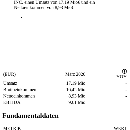
INC. einen Umsatz von
17,19 Mio
€
und ein
Nettoeinkommen von
8,93 Mio
€
(EUR)
März 2026
YOY
Umsatz
17,19 Mio
-
Bruttoeinkommen
16,45 Mio
-
Nettoeinkommen
8,93 Mio
-
EBITDA
9,61 Mio
-
Fundamentaldaten
METRIK
WERT