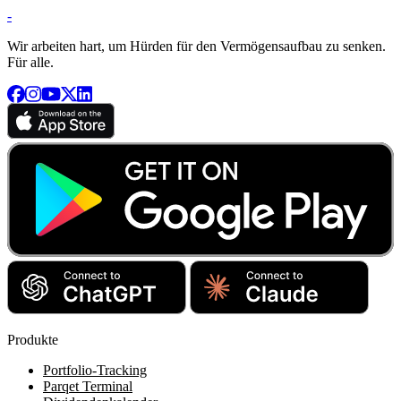
-
Wir arbeiten hart, um Hürden für den Vermögensaufbau zu senken.
Für alle.
Produkte
Portfolio-Tracking
Parqet Terminal