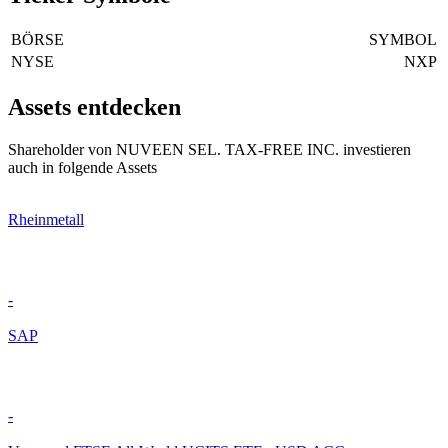
BÖRSE
SYMBOL
NYSE
NXP
Assets entdecken
Shareholder von NUVEEN SEL. TAX-FREE INC. investieren
auch in folgende Assets
Rheinmetall
-
SAP
-