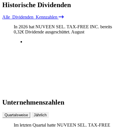
Historische
Dividenden
Alle
Dividenden
Kennzahlen
In 2026 hat NUVEEN SEL. TAX-FREE INC. bereits
0,32
€
Dividende ausgeschüttet.
August
Unternehmenszahlen
Quartalsweise
Jährlich
Im letzten
Quartal
hatte NUVEEN SEL. TAX-FREE