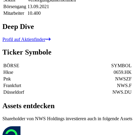
Börsengang
13.09.2021
Mitarbeiter
10.400
Deep Dive
Profil auf Aktienfinder
Ticker Symbole
BÖRSE
SYMBOL
Hkse
0659.HK
Pnk
NWSZF
Frankfurt
NWS.F
Düsseldorf
NWS.DU
Assets entdecken
Shareholder von NWS Holdings investieren auch in folgende Assets