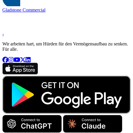
Gladstone Commercial
-
Wir arbeiten hart, um Hürden für den Vermögensaufbau zu senken.
Für alle.