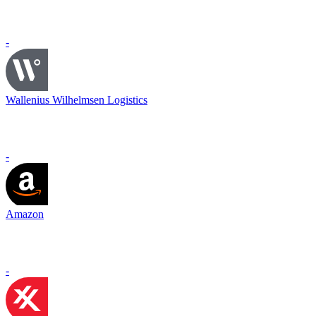
-
Wallenius Wilhelmsen Logistics
-
Amazon
-