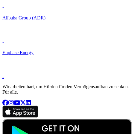
-
Alibaba Group (ADR)
-
Enphase Energy
-
Wir arbeiten hart, um Hürden für den Vermögensaufbau zu senken.
Für alle.