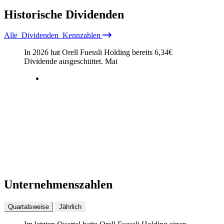
Historische
Dividenden
Alle
Dividenden
Kennzahlen
In 2026 hat Orell Fuessli Holding bereits
6,34
€
Dividende ausgeschüttet.
Mai
Unternehmenszahlen
Quartalsweise
Jährlich