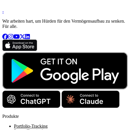
-
Wir arbeiten hart, um Hürden für den Vermögensaufbau zu senken.
Für alle.
Produkte
Portfolio-Tracking