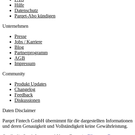
Hilfe
Datenschutz
Parqet-Abo kündigen
Unternehmen
Presse
Jobs / Karriere
Blog
Partnerprogramm
AGB
Impressum
Community
Produkt Updates
Changelog
Feedback
Diskussionen
Daten Disclaimer
Parqet Fintech GmbH übernimmt für die dargestellten Informationen
und deren Genauigkeit und Vollständigkeit keine Gewährleistung.