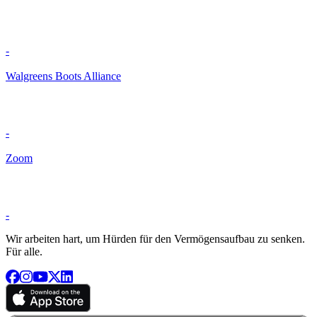
-
Walgreens Boots Alliance
-
Zoom
-
Wir arbeiten hart, um Hürden für den Vermögensaufbau zu senken.
Für alle.