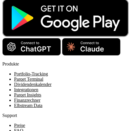
Produkte
Portfolio-Tracking
Parqet Terminal
Dividendenkalender
Integrationen
Parqet Insights
Finanzrechner
Elbstream Data
Support
Preise
FAQ