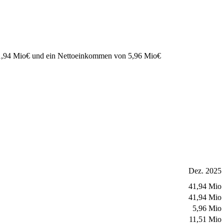
1,94 Mio
€
und ein Nettoeinkommen von
5,96 Mio
€
Dez. 2025
41,94 Mio
41,94 Mio
5,96 Mio
11,51 Mio