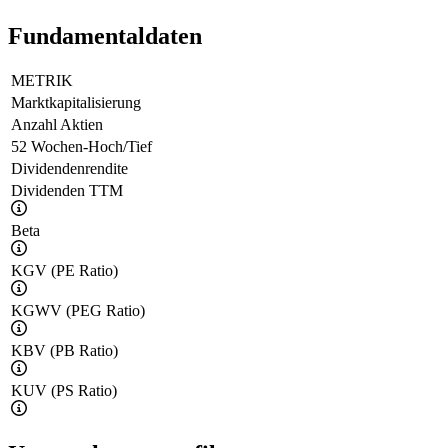
Fundamentaldaten
METRIK
Marktkapitalisierung
Anzahl Aktien
52 Wochen-Hoch/Tief
Dividendenrendite
Dividenden TTM
Beta
KGV (PE Ratio)
KGWV (PEG Ratio)
KBV (PB Ratio)
KUV (PS Ratio)