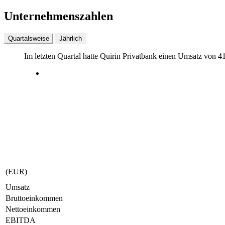
Unternehmenszahlen
Quartalsweise
Jährlich
Im letzten
Quartal
hatte Quirin Privatbank einen Umsatz von
4
(EUR)
Umsatz
Bruttoeinkommen
Nettoeinkommen
EBITDA