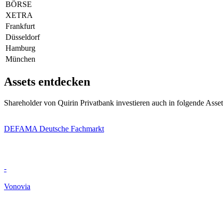
BÖRSE
XETRA
Frankfurt
Düsseldorf
Hamburg
München
Assets entdecken
Shareholder von Quirin Privatbank investieren auch in folgende Asset
DEFAMA Deutsche Fachmarkt
-
Vonovia