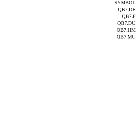
SYMBOL
QB7.DE
QB7.F
QB7.DU
QB7.HM
QB7.MU