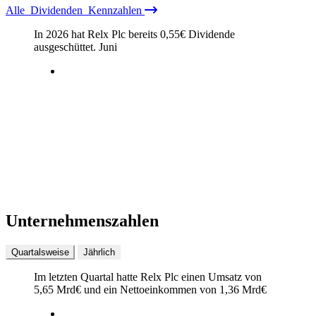
Alle
Dividenden
Kennzahlen
In 2026 hat Relx Plc bereits
0,55
€
Dividende
ausgeschüttet.
Juni
Unternehmenszahlen
Quartalsweise
Jährlich
Im letzten
Quartal
hatte Relx Plc einen Umsatz von
5,65 Mrd
€
und ein Nettoeinkommen von
1,36 Mrd
€