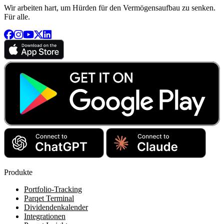
Wir arbeiten hart, um Hürden für den Vermögensaufbau zu senken.
Für alle.
Produkte
Portfolio-Tracking
Parqet Terminal
Dividendenkalender
Integrationen