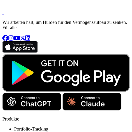
-
Wir arbeiten hart, um Hürden für den Vermögensaufbau zu senken.
Für alle.
Produkte
Portfolio-Tracking