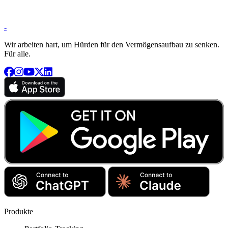
-
Wir arbeiten hart, um Hürden für den Vermögensaufbau zu senken.
Für alle.
Produkte