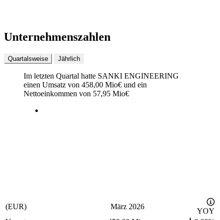
Unternehmenszahlen
Quartalsweise
Jährlich
Im letzten
Quartal
hatte SANKI ENGINEERING
einen Umsatz von
458,00 Mio
€
und ein
Nettoeinkommen von
57,95 Mio
€
(EUR)
März 2026
YOY