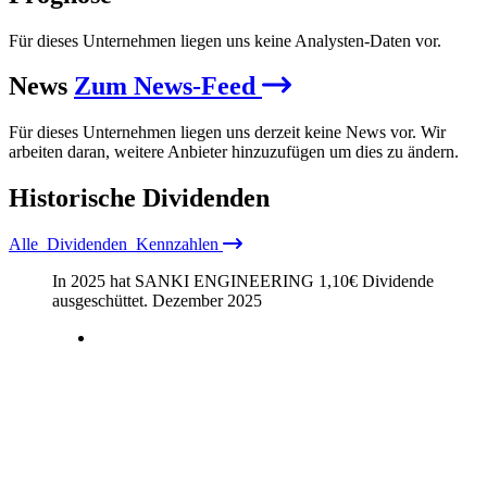
Für dieses Unternehmen liegen uns keine Analysten-Daten vor.
News
Zum News-Feed
Für dieses Unternehmen liegen uns derzeit keine News vor. Wir
arbeiten daran, weitere Anbieter hinzuzufügen um dies zu ändern.
Historische
Dividenden
Alle
Dividenden
Kennzahlen
In 2025 hat SANKI ENGINEERING
1,10
€
Dividende
ausgeschüttet.
Dezember 2025