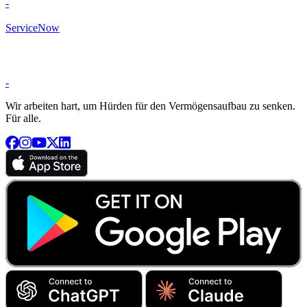
-
ServiceNow
-
Wir arbeiten hart, um Hürden für den Vermögensaufbau zu senken.
Für alle.