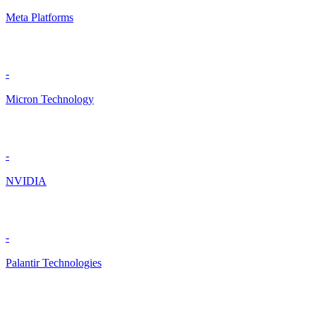
Meta Platforms
-
Micron Technology
-
NVIDIA
-
Palantir Technologies