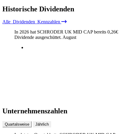
Historische
Dividenden
Alle
Dividenden
Kennzahlen
In 2026 hat SCHRODER UK MID CAP bereits
0,26
€
Dividende ausgeschüttet.
August
Unternehmenszahlen
Quartalsweise
Jährlich