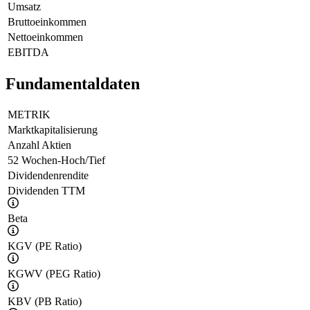
Umsatz
Bruttoeinkommen
Nettoeinkommen
EBITDA
Fundamentaldaten
METRIK
Marktkapitalisierung
Anzahl Aktien
52 Wochen-Hoch/Tief
Dividendenrendite
Dividenden TTM
Beta
KGV (PE Ratio)
KGWV (PEG Ratio)
KBV (PB Ratio)