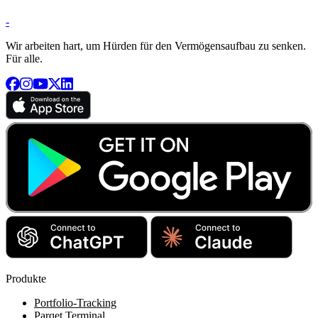
-
Wir arbeiten hart, um Hürden für den Vermögensaufbau zu senken.
Für alle.
Produkte
Portfolio-Tracking
Parqet Terminal