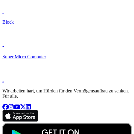
-
Block
-
Super Micro Computer
-
Wir arbeiten hart, um Hürden für den Vermögensaufbau zu senken.
Für alle.