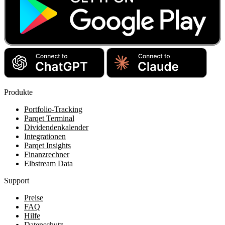
Produkte
Portfolio-Tracking
Parqet Terminal
Dividendenkalender
Integrationen
Parqet Insights
Finanzrechner
Elbstream Data
Support
Preise
FAQ
Hilfe
Datenschutz