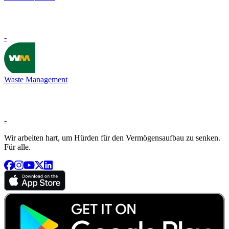
-
Waste Management
-
Wir arbeiten hart, um Hürden für den Vermögensaufbau zu senken.
Für alle.