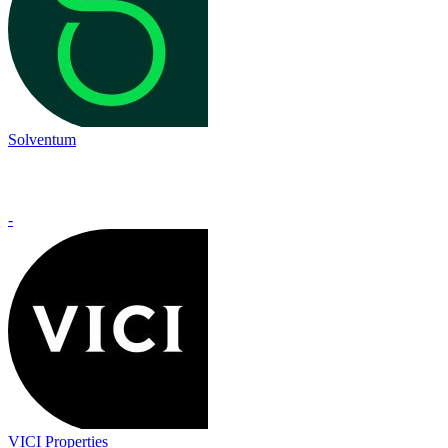
Solventum
-
VICI Properties