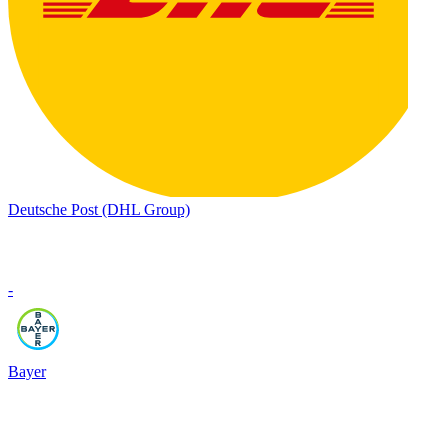
Deutsche Post (DHL Group)
-
Bayer