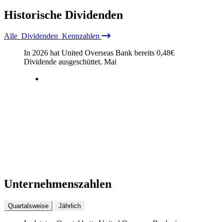
Historische
Dividenden
Alle
Dividenden
Kennzahlen
In 2026 hat United Overseas Bank bereits
0,48
€
Dividende ausgeschüttet.
Mai
Unternehmenszahlen
Quartalsweise
Jährlich