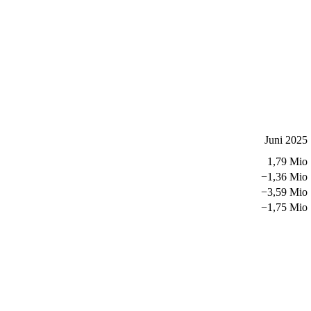
Juni 2025
1,79 Mio
−
1,36 Mio
−
3,59 Mio
−
1,75 Mio