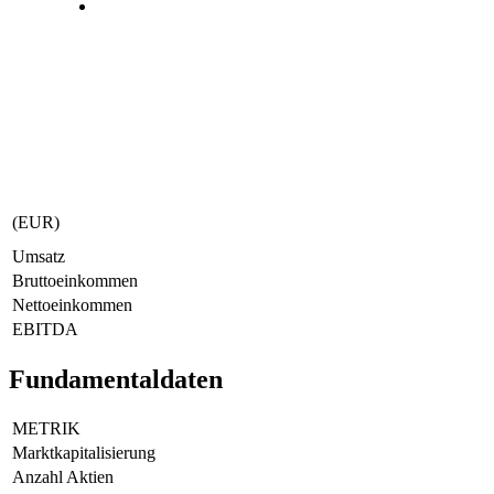
(EUR)
Umsatz
Bruttoeinkommen
Nettoeinkommen
EBITDA
Fundamentaldaten
METRIK
Marktkapitalisierung
Anzahl Aktien