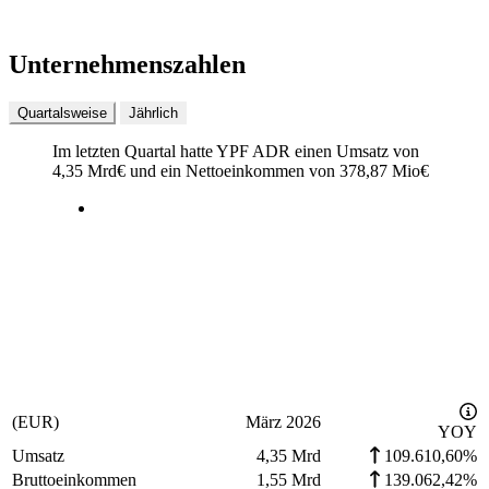
Unternehmenszahlen
Quartalsweise
Jährlich
Im letzten
Quartal
hatte YPF ADR einen Umsatz von
4,35 Mrd
€
und ein Nettoeinkommen von
378,87 Mio
€
(EUR)
März 2026
YOY
Umsatz
4,35 Mrd
109.610,60%
Bruttoeinkommen
1,55 Mrd
139.062,42%