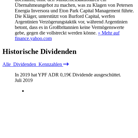
Übernahmeangebot zu machen, was zu Klagen von Petersen
Energia Inversora und Eton Park Capital Management führte.
Die Kläger, unterstützt von Burford Capital, werfen
Argentinien Verzögerungstaktik vor, während Argentinien
betont, dass es in Großbritannien keine Vermögenswerte
gebe, gegen die vollstreckt werden könne.
» Mehr auf
finance.yahoo.com
Historische
Dividenden
Alle
Dividenden
Kennzahlen
In 2019 hat YPF ADR
0,19
€
Dividende ausgeschüttet.
Juli 2019