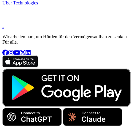
Uber Technologies
-
Wir arbeiten hart, um Hürden für den Vermögensaufbau zu senken.
Für alle.