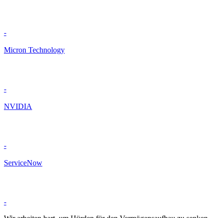
-
Micron Technology
-
NVIDIA
-
ServiceNow
-