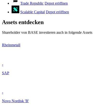
Trade Republic
Depot eröffnen
Scalable Capital
Depot eröffnen
Assets entdecken
Shareholder von BASE investieren auch in folgende Assets
Rheinmetall
-
SAP
-
Novo Nordisk 'B'