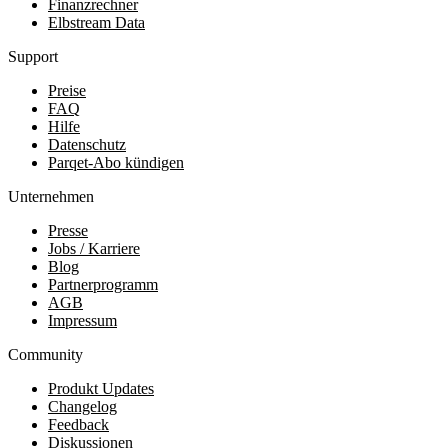
Finanzrechner
Elbstream Data
Support
Preise
FAQ
Hilfe
Datenschutz
Parqet-Abo kündigen
Unternehmen
Presse
Jobs / Karriere
Blog
Partnerprogramm
AGB
Impressum
Community
Produkt Updates
Changelog
Feedback
Diskussionen