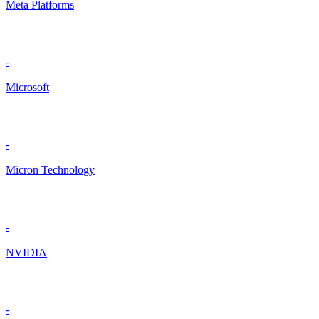
Meta Platforms
-
Microsoft
-
Micron Technology
-
NVIDIA
-