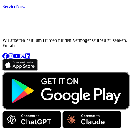
ServiceNow
-
Wir arbeiten hart, um Hürden für den Vermögensaufbau zu senken.
Für alle.