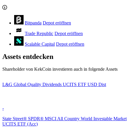
Bitpanda
Depot eröffnen
Trade Republic
Depot eröffnen
Scalable Capital
Depot eröffnen
Assets entdecken
Shareholder von KekCoin investieren auch in folgende Assets
L&G Global Quality Dividends UCITS ETF USD Dist
-
State Street® SPDR® MSCI All Country World Investable Market
UCITS ETF (Acc)