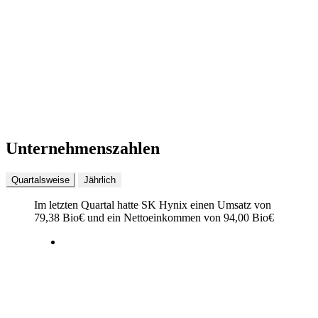
Unternehmenszahlen
Quartalsweise
Jährlich
Im letzten
Quartal
hatte SK Hynix einen Umsatz von
79,38 Bio
€
und ein Nettoeinkommen von
94,00 Bio
€