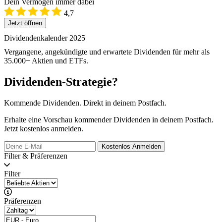
Dein Vermögen immer dabei
4,7
Jetzt öffnen
Dividendenkalender 2025
Vergangene, angekündigte und erwartete Dividenden für mehr als
35.000+ Aktien und ETFs.
Dividenden-Strategie?
Kommende Dividenden. Direkt in deinem Postfach.
Erhalte eine Vorschau kommender Dividenden in deinem Postfach.
Jetzt kostenlos anmelden.
Kostenlos
Anmelden
Filter & Präferenzen
Filter
Präferenzen