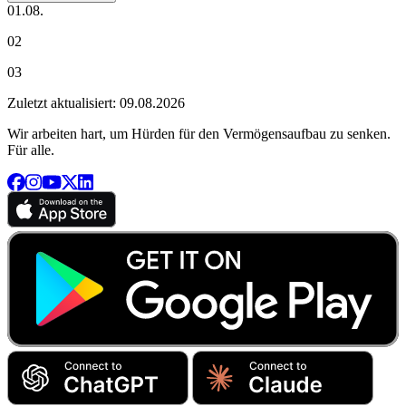
01.08.
02
03
Zuletzt aktualisiert: 09.08.2026
Wir arbeiten hart, um Hürden für den Vermögensaufbau zu senken.
Für alle.