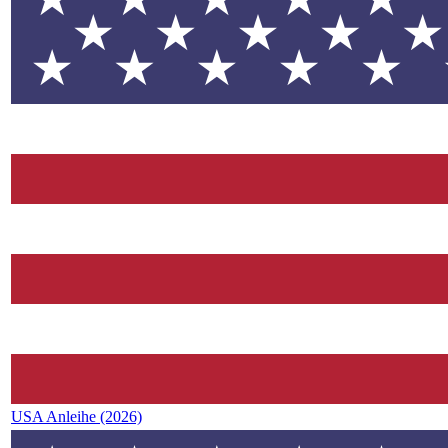
USA Anleihe (2026)