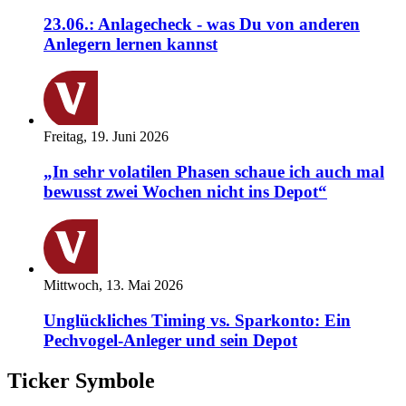
23.06.: Anlagecheck - was Du von anderen
Anlegern lernen kannst
Freitag, 19. Juni 2026
„In sehr volatilen Phasen schaue ich auch mal
bewusst zwei Wochen nicht ins Depot“
Mittwoch, 13. Mai 2026
Unglückliches Timing vs. Sparkonto: Ein
Pechvogel-Anleger und sein Depot
Ticker Symbole