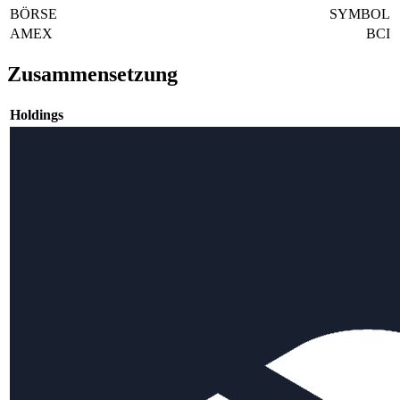
BÖRSE
SYMBOL
AMEX
BCI
Zusammensetzung
Holdings