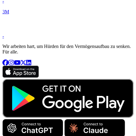
-
3M
-
Wir arbeiten hart, um Hürden für den Vermögensaufbau zu senken.
Für alle.