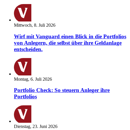
Mittwoch, 8. Juli 2026
Wirf mit Vanguard einen Blick in die Portfolios
von Anlegern, die selbst über ihre Geldanlage
entscheiden.
Montag, 6. Juli 2026
Portfolio Check: So steuern Anleger ihre
Portfolios
Dienstag, 23. Juni 2026