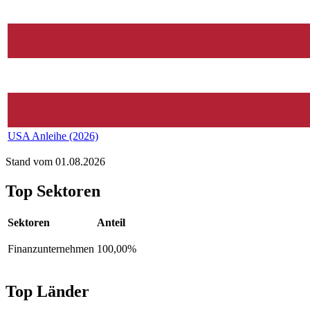
USA Anleihe (2026)
Stand vom 01.08.2026
Top Sektoren
Sektoren
Anteil
Finanzunternehmen
100,00%
Top Länder