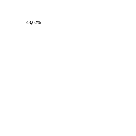
43,62%