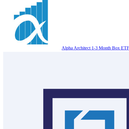
Alpha Architect 1-3 Month Box ET