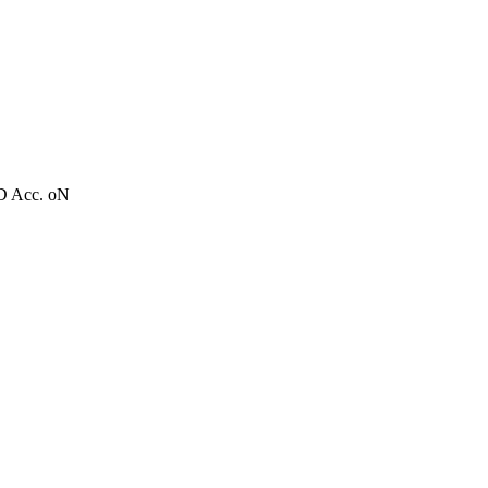
 Acc. oN