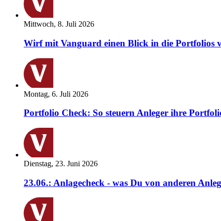
Mittwoch, 8. Juli 2026
Wirf mit Vanguard einen Blick in die Portfolios 
Montag, 6. Juli 2026
Portfolio Check: So steuern Anleger ihre Portfoli
Dienstag, 23. Juni 2026
23.06.: Anlagecheck - was Du von anderen Anleg