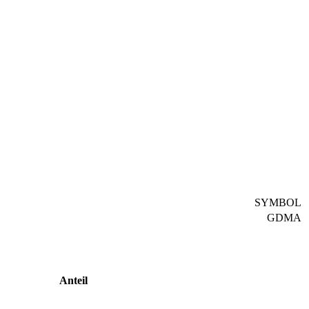
SYMBOL
GDMA
Anteil