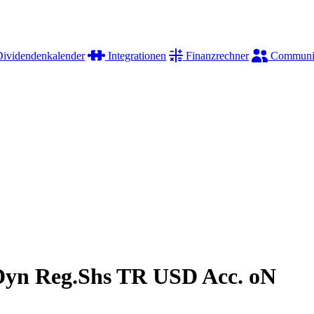
ividendenkalender
Integrationen
Finanzrechner
Communi
n Reg.Shs TR USD Acc. oN