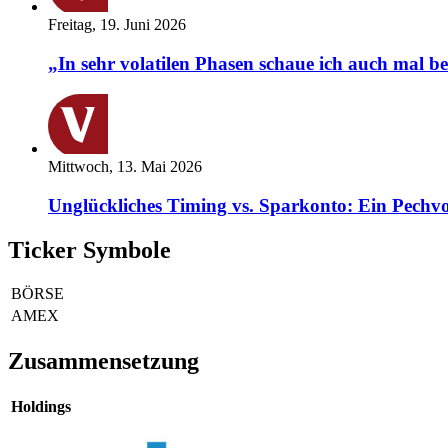
Freitag, 19. Juni 2026
„In sehr volatilen Phasen schaue ich auch mal b
Mittwoch, 13. Mai 2026
Unglückliches Timing vs. Sparkonto: Ein Pechvo
Ticker Symbole
BÖRSE
AMEX
Zusammensetzung
Holdings