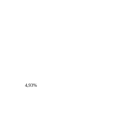
4,93%