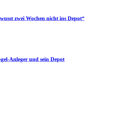
ewusst zwei Wochen nicht ins Depot“
gel-Anleger und sein Depot