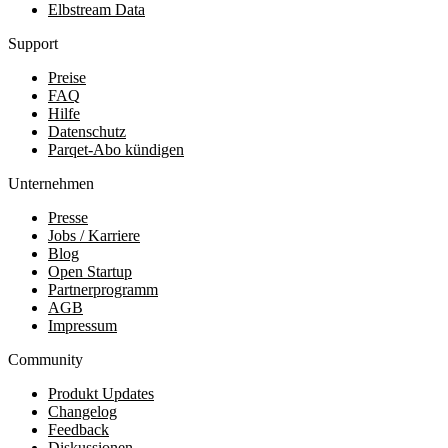
Elbstream Data
Support
Preise
FAQ
Hilfe
Datenschutz
Parqet-Abo kündigen
Unternehmen
Presse
Jobs / Karriere
Blog
Open Startup
Partnerprogramm
AGB
Impressum
Community
Produkt Updates
Changelog
Feedback
Diskussionen