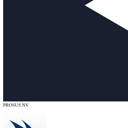
PROSUS NV