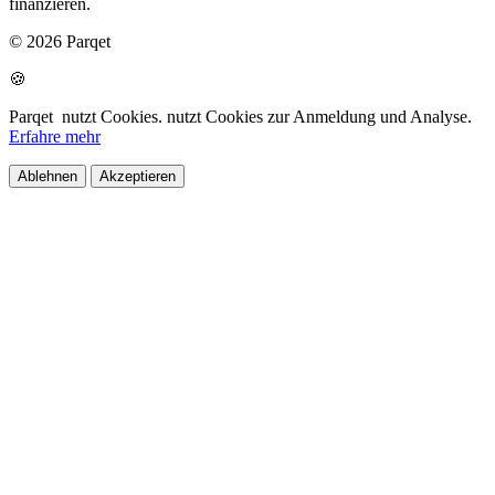
finanzieren.
© 2026 Parqet
🍪
Parqet
nutzt Cookies.
nutzt Cookies zur Anmeldung und Analyse.
Erfahre mehr
Ablehnen
Akzeptieren