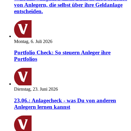
von Anlegern, die selbst über ihre Geldanlage
entscheiden.
Montag, 6. Juli 2026
Portfolio Check: So steuern Anleger ihre
Portfolios
Dienstag, 23. Juni 2026
23.06.: Anlagecheck - was Du von anderen
Anlegern lernen kannst