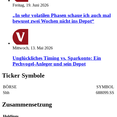
Freitag, 19. Juni 2026
„In sehr volatilen Phasen schaue ich auch mal
bewusst zwei Wochen nicht ins Depot“
Mittwoch, 13. Mai 2026
Unglückliches Timing vs. Sparkonto: Ein
Pechvogel-Anleger und sein Depot
Ticker Symbole
BÖRSE
SYMBOL
Shh
688099.SS
Zusammensetzung
Holdings