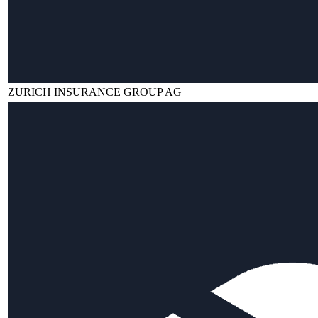
ZURICH INSURANCE GROUP AG