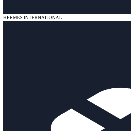
HERMES INTERNATIONAL