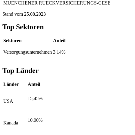
MUENCHENER RUECKVERSICHERUNGS-GESE
Stand vom 25.08.2023
Top Sektoren
Sektoren
Anteil
Versorgungsunternehmen
3,14%
Top Länder
Länder
Anteil
15,45%
USA
10,00%
Kanada