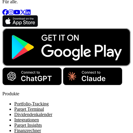
Für alle.
Produkte
Portfolio-Tracking
Parqet Terminal
Dividendenkalender
Integrationen
Parqet Insights
Finanzrechner