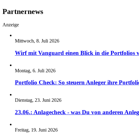
Partnernews
Anzeige
Mittwoch, 8. Juli 2026
Wirf mit Vanguard einen Blick in die Portfolios 
Montag, 6. Juli 2026
Portfolio Check: So steuern Anleger ihre Portfoli
Dienstag, 23. Juni 2026
23.06.: Anlagecheck - was Du von anderen Anleg
Freitag, 19. Juni 2026