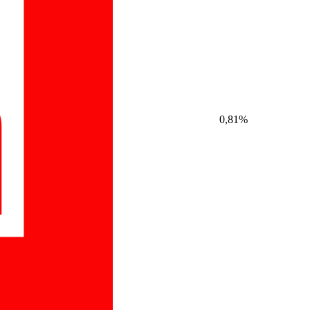
0,81%