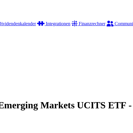
ividendenkalender
Integrationen
Finanzrechner
Communi
 Emerging Markets UCITS ETF