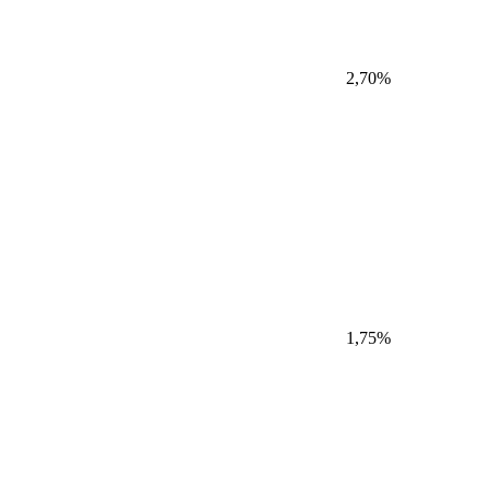
2,70%
1,75%