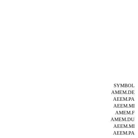
SYMBOL
AMEM.DE
AEEM.PA
AEEM.MI
AMEM.F
AMEM.DU
AEEM.MI
AEEM.PA