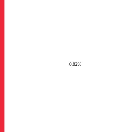
0,82%