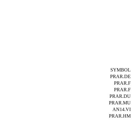
SYMBOL
PRAR.DE
PRAR.F
PRAR.F
PRAR.DU
PRAR.MU
AN14.VI
PRAR.HM