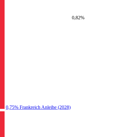
0,82%
0,75% Frankreich Anleihe (2028)