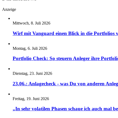
Anzeige
Mittwoch, 8. Juli 2026
Wirf mit Vanguard einen Blick in die Portfolios 
Montag, 6. Juli 2026
Portfolio Check: So steuern Anleger ihre Portfoli
Dienstag, 23. Juni 2026
23.06.: Anlagecheck - was Du von anderen Anleg
Freitag, 19. Juni 2026
„In sehr volatilen Phasen schaue ich auch mal b