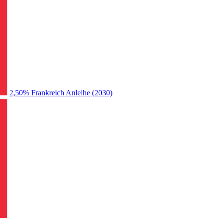
2,50% Frankreich Anleihe (2030)