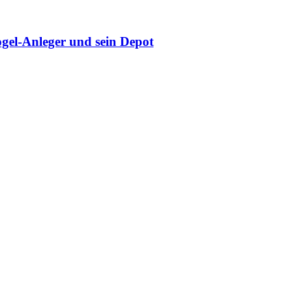
gel-Anleger und sein Depot