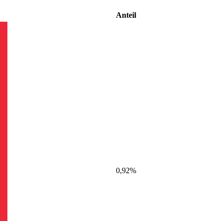
Anteil
0,92%