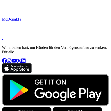
-
McDonald's
-
Wir arbeiten hart, um Hürden für den Vermögensaufbau zu senken.
Für alle.