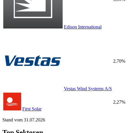
Edison International
2,70%
Vestas Wind Systems A/S
2,27%
First Solar
Stand vom 31.07.2026
Top Sektoren