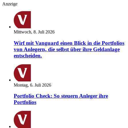
Anzeige
Mittwoch, 8. Juli 2026
Wirf mit Vanguard einen Blick in die Portfolios
von Anlegern, die selbst über ihre Geldanlage
entscheiden.
Montag, 6. Juli 2026
Portfolio Check: So steuern Anleger ihre
Portfolios