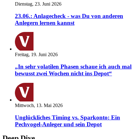
Dienstag, 23. Juni 2026
23.06.: Anlagecheck - was Du von anderen
Anlegern lernen kannst
Freitag, 19. Juni 2026
„In sehr volatilen Phasen schaue ich auch mal
bewusst zwei Wochen nicht ins Depot“
Mittwoch, 13. Mai 2026
Unglückliches Timing vs. Sparkonto: Ein
Pechvogel-Anleger und sein Depot
Deep Dive