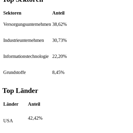
Sektoren
Anteil
Versorgungsunternehmen
38,62%
Industrieunternehmen
30,73%
Informationstechnologie
22,20%
Grundstoffe
8,45%
Top Länder
Länder
Anteil
42,42%
USA