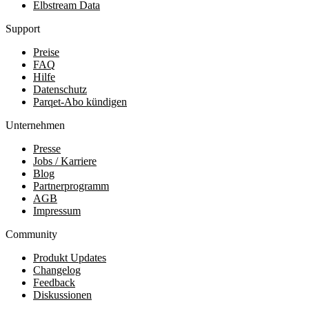
Elbstream Data
Support
Preise
FAQ
Hilfe
Datenschutz
Parqet-Abo kündigen
Unternehmen
Presse
Jobs / Karriere
Blog
Partnerprogramm
AGB
Impressum
Community
Produkt Updates
Changelog
Feedback
Diskussionen