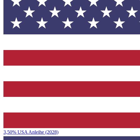
3,50% USA Anleihe (2028)