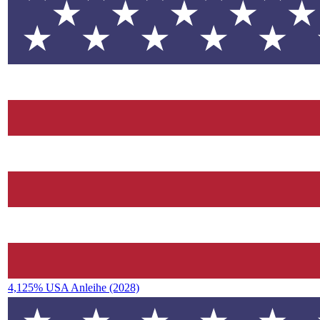
4,125% USA Anleihe (2028)