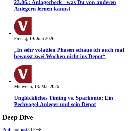
23.06.: Anlagecheck - was Du von anderen
Anlegern lernen kannst
Freitag, 19. Juni 2026
„In sehr volatilen Phasen schaue ich auch mal
bewusst zwei Wochen nicht ins Depot“
Mittwoch, 13. Mai 2026
Unglückliches Timing vs. Sparkonto: Ein
Pechvogel-Anleger und sein Depot
Deep Dive
Profil auf justETF