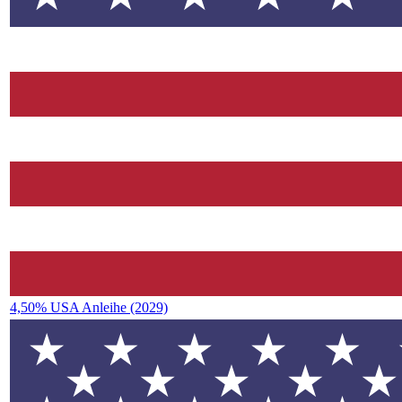
4,50% USA Anleihe (2029)