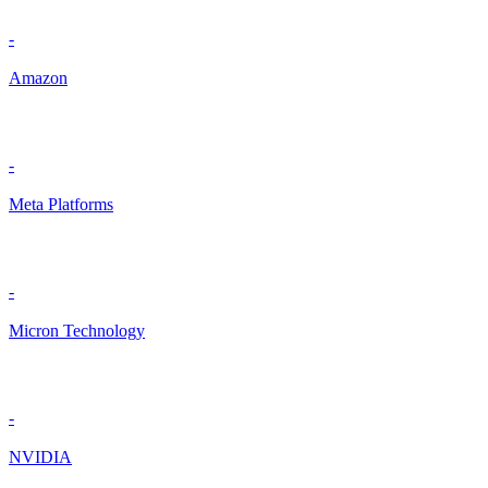
-
Amazon
-
Meta Platforms
-
Micron Technology
-
NVIDIA