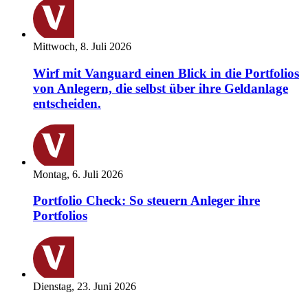
Mittwoch, 8. Juli 2026
Wirf mit Vanguard einen Blick in die Portfolios
von Anlegern, die selbst über ihre Geldanlage
entscheiden.
Montag, 6. Juli 2026
Portfolio Check: So steuern Anleger ihre
Portfolios
Dienstag, 23. Juni 2026