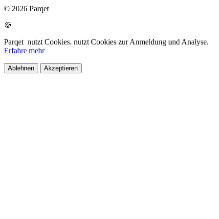
© 2026 Parqet
🍪
Parqet
nutzt Cookies.
nutzt Cookies zur Anmeldung und Analyse.
Erfahre mehr
Ablehnen
Akzeptieren