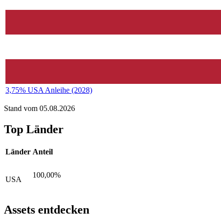
3,75% USA Anleihe (2028)
Stand vom 05.08.2026
Top Länder
Länder
Anteil
100,00%
USA
Assets entdecken