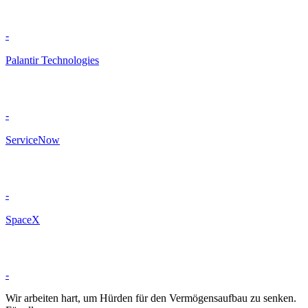
-
Palantir Technologies
-
ServiceNow
-
SpaceX
-
Wir arbeiten hart, um Hürden für den Vermögensaufbau zu senken.