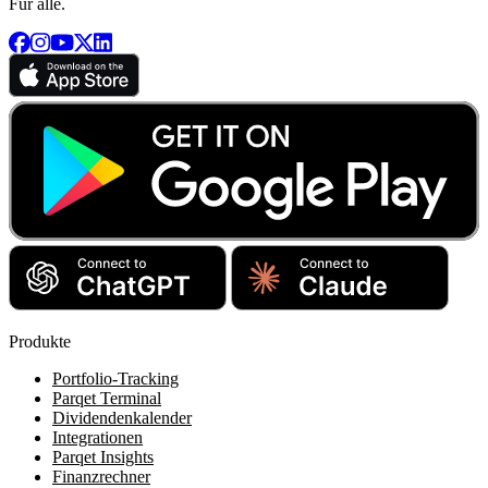
Für alle.
Produkte
Portfolio-Tracking
Parqet Terminal
Dividendenkalender
Integrationen
Parqet Insights
Finanzrechner