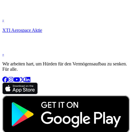
-
XTI Aerospace Aktie
-
Wir arbeiten hart, um Hürden für den Vermögensaufbau zu senken.
Für alle.