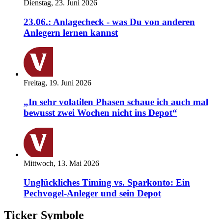
Dienstag, 23. Juni 2026
23.06.: Anlagecheck - was Du von anderen
Anlegern lernen kannst
Freitag, 19. Juni 2026
„In sehr volatilen Phasen schaue ich auch mal
bewusst zwei Wochen nicht ins Depot“
Mittwoch, 13. Mai 2026
Unglückliches Timing vs. Sparkonto: Ein
Pechvogel-Anleger und sein Depot
Ticker Symbole