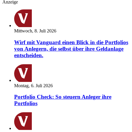
Anzeige
Mittwoch, 8. Juli 2026
Wirf mit Vanguard einen Blick in die Portfolios
von Anlegern, die selbst über ihre Geldanlage
entscheiden.
Montag, 6. Juli 2026
Portfolio Check: So steuern Anleger ihre
Portfolios