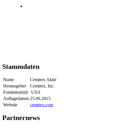
Stammdaten
Name
Cemtrex Aktie
Herausgeber
Cemtrex, Inc.
Fondsdomizil
USA
Auflagedatum
25.06.2015
Website
cemtrex.com
Partnernews