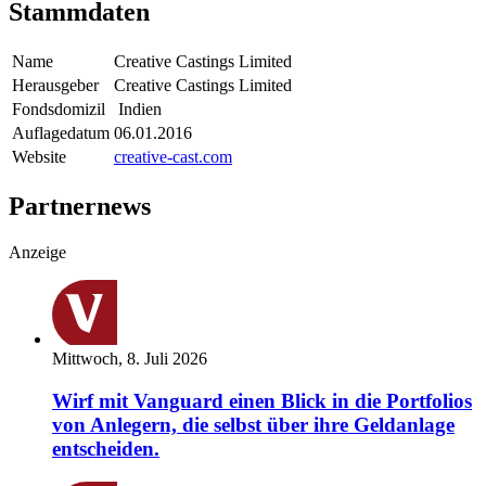
Stammdaten
Name
Creative Castings Limited
Herausgeber
Creative Castings Limited
Fondsdomizil
Indien
Auflagedatum
06.01.2016
Website
creative-cast.com
Partnernews
Anzeige
Mittwoch, 8. Juli 2026
Wirf mit Vanguard einen Blick in die Portfolios
von Anlegern, die selbst über ihre Geldanlage
entscheiden.