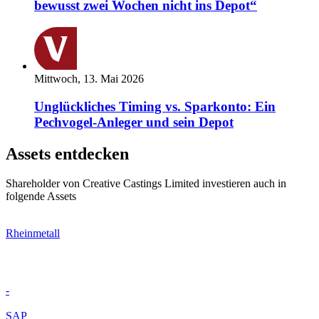
bewusst zwei Wochen nicht ins Depot“
Mittwoch, 13. Mai 2026
Unglückliches Timing vs. Sparkonto: Ein
Pechvogel-Anleger und sein Depot
Assets entdecken
Shareholder von Creative Castings Limited investieren auch in
folgende Assets
Rheinmetall
-
SAP