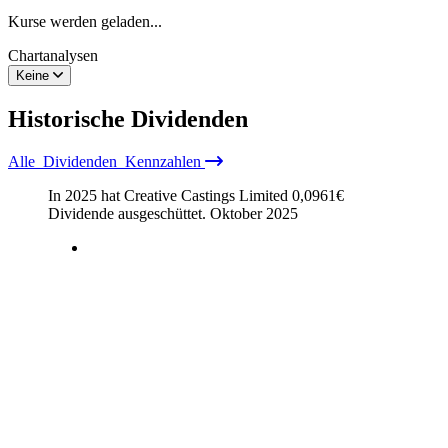
Kurse werden geladen...
Chartanalysen
Keine
Historische
Dividenden
Alle
Dividenden
Kennzahlen
In 2025 hat Creative Castings Limited
0,0961
€
Dividende ausgeschüttet.
Oktober 2025