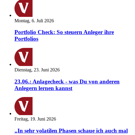
Montag, 6. Juli 2026
Portfolio Check: So steuern Anleger ihre
Portfolios
Dienstag, 23. Juni 2026
23.06.: Anlagecheck - was Du von anderen
Anlegern lernen kannst
Freitag, 19. Juni 2026
„In sehr volatilen Phasen schaue ich auch mal