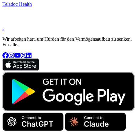
Teladoc Health
-
Wir arbeiten hart, um Hürden für den Vermögensaufbau zu senken.
Für alle.