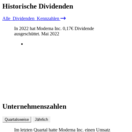
Historische
Dividenden
Alle
Dividenden
Kennzahlen
In 2022 hat Moderna Inc.
0,17
€
Dividende
ausgeschüttet.
Mai 2022
Unternehmenszahlen
Quartalsweise
Jährlich
Im letzten
Quartal
hatte Moderna Inc. einen Umsatz