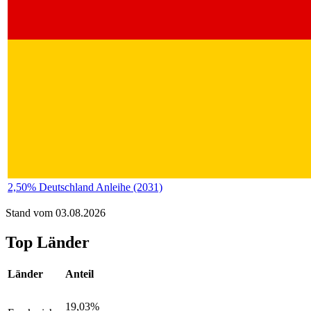
2,50% Deutschland Anleihe (2031)
Stand vom 03.08.2026
Top Länder
Länder
Anteil
19,03%