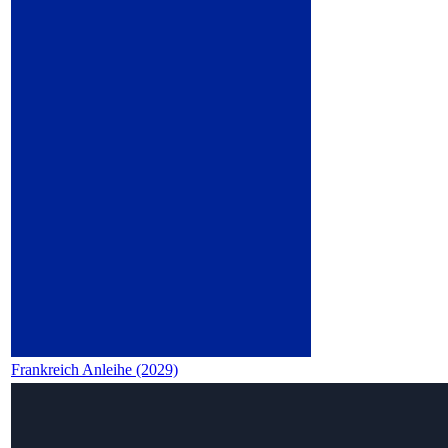
Frankreich Anleihe (2029)