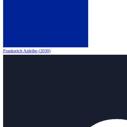
Frankreich Anleihe (2030)