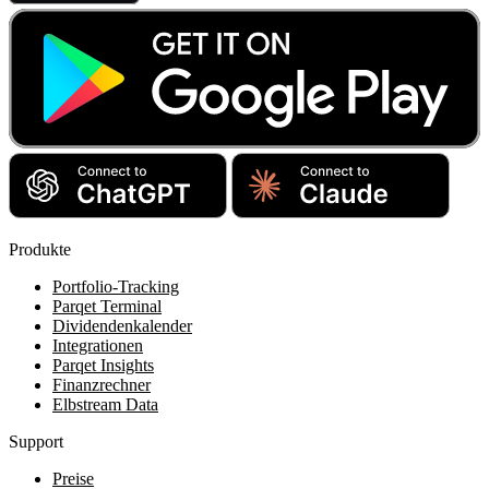
Produkte
Portfolio-Tracking
Parqet Terminal
Dividendenkalender
Integrationen
Parqet Insights
Finanzrechner
Elbstream Data
Support
Preise