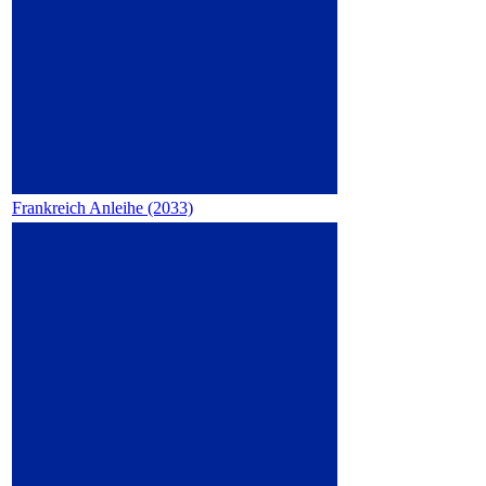
Frankreich Anleihe (2033)