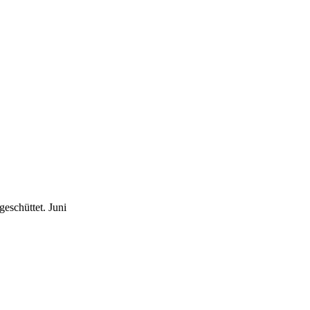
geschüttet.
Juni