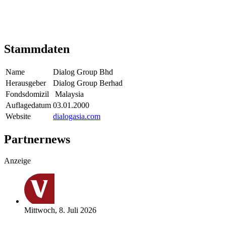
Stammdaten
Name
Dialog Group Bhd
Herausgeber
Dialog Group Berhad
Fondsdomizil
Malaysia
Auflagedatum
03.01.2000
Website
dialogasia.com
Partnernews
Anzeige
Mittwoch, 8. Juli 2026