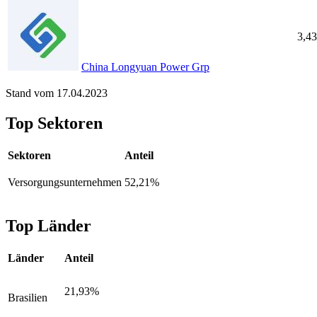
3,4
China Longyuan Power Grp
Stand vom 17.04.2023
Top Sektoren
Sektoren
Anteil
Versorgungsunternehmen
52,21%
Top Länder
Länder
Anteil
21,93%
Brasilien