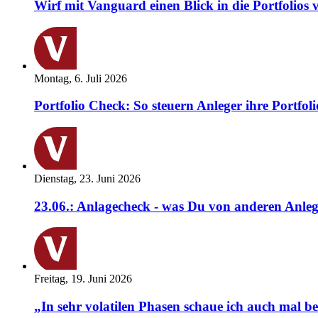
Wirf mit Vanguard einen Blick in die Portfolios 
Montag, 6. Juli 2026
Portfolio Check: So steuern Anleger ihre Portfoli
Dienstag, 23. Juni 2026
23.06.: Anlagecheck - was Du von anderen Anleg
Freitag, 19. Juni 2026
„In sehr volatilen Phasen schaue ich auch mal b