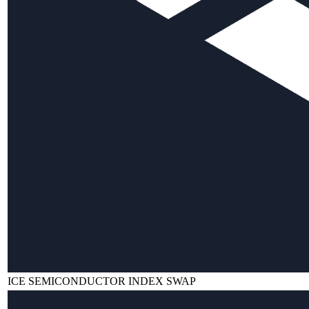
ICE SEMICONDUCTOR INDEX SWAP