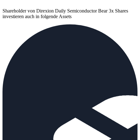
Shareholder von Direxion Daily Semiconductor Bear 3x Shares
investieren auch in folgende Assets