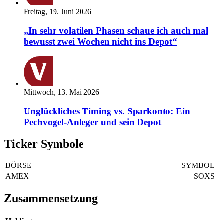
Freitag, 19. Juni 2026
„In sehr volatilen Phasen schaue ich auch mal
bewusst zwei Wochen nicht ins Depot“
Mittwoch, 13. Mai 2026
Unglückliches Timing vs. Sparkonto: Ein
Pechvogel-Anleger und sein Depot
Ticker Symbole
BÖRSE
SYMBOL
AMEX
SOXS
Zusammensetzung