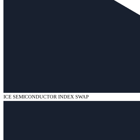
ICE SEMICONDUCTOR INDEX SWAP