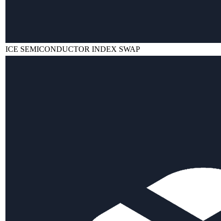
ICE SEMICONDUCTOR INDEX SWAP