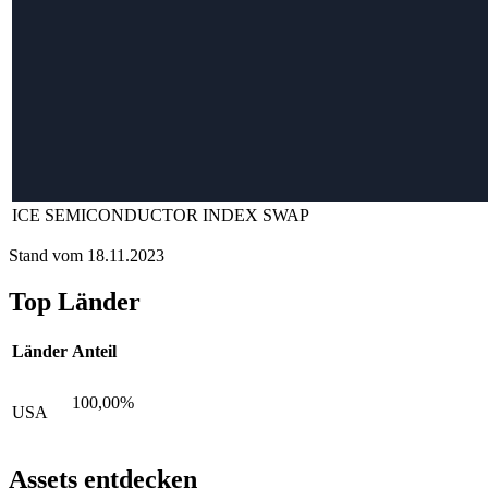
ICE SEMICONDUCTOR INDEX SWAP
Stand vom 18.11.2023
Top Länder
Länder
Anteil
100,00%
USA
Assets entdecken