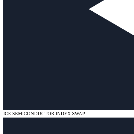
ICE SEMICONDUCTOR INDEX SWAP