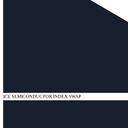
ICE SEMICONDUCTOR INDEX SWAP