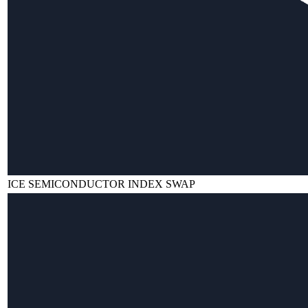
ICE SEMICONDUCTOR INDEX SWAP