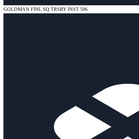
GOLDMAN FINL SQ TRSRY INST 506