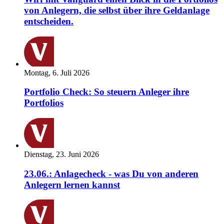
von Anlegern, die selbst über ihre Geldanlage
entscheiden.
Montag, 6. Juli 2026
Portfolio Check: So steuern Anleger ihre
Portfolios
Dienstag, 23. Juni 2026
23.06.: Anlagecheck - was Du von anderen
Anlegern lernen kannst