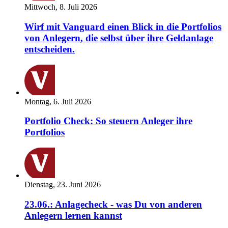
Mittwoch, 8. Juli 2026
Wirf mit Vanguard einen Blick in die Portfolios
von Anlegern, die selbst über ihre Geldanlage
entscheiden.
Montag, 6. Juli 2026
Portfolio Check: So steuern Anleger ihre
Portfolios
Dienstag, 23. Juni 2026
23.06.: Anlagecheck - was Du von anderen
Anlegern lernen kannst