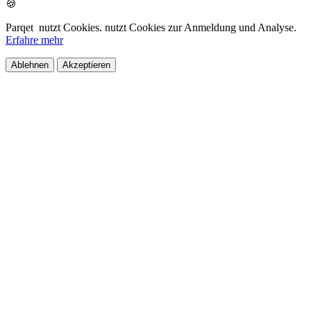
🍪
Parqet
nutzt Cookies.
nutzt Cookies zur Anmeldung und Analyse.
Erfahre mehr
Ablehnen
Akzeptieren