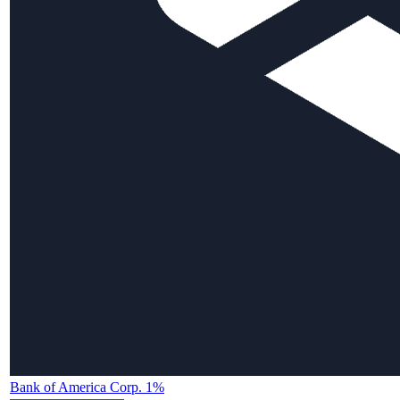
Bank of America Corp. 1%