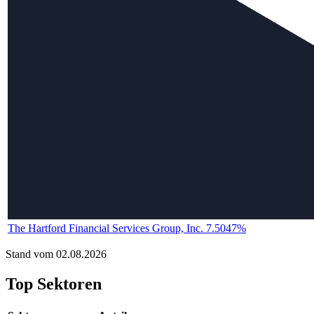
The Hartford Financial Services Group, Inc. 7.5047%
Stand vom 02.08.2026
Top Sektoren