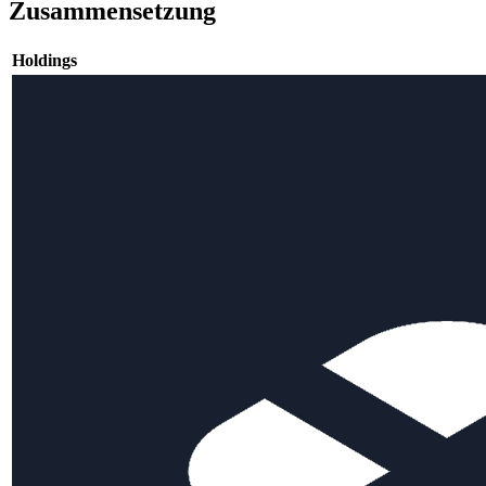
Zusammensetzung
Holdings