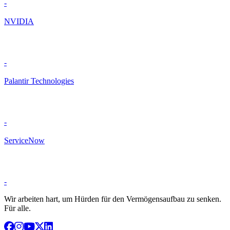
-
NVIDIA
-
Palantir Technologies
-
ServiceNow
-
Wir arbeiten hart, um Hürden für den Vermögensaufbau zu senken.
Für alle.