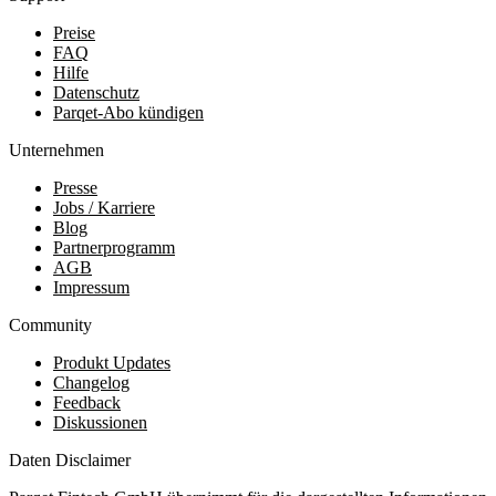
Preise
FAQ
Hilfe
Datenschutz
Parqet-Abo kündigen
Unternehmen
Presse
Jobs / Karriere
Blog
Partnerprogramm
AGB
Impressum
Community
Produkt Updates
Changelog
Feedback
Diskussionen
Daten Disclaimer