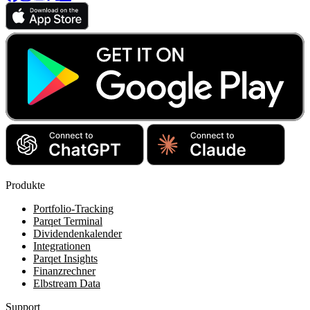
Produkte
Portfolio-Tracking
Parqet Terminal
Dividendenkalender
Integrationen
Parqet Insights
Finanzrechner
Elbstream Data
Support