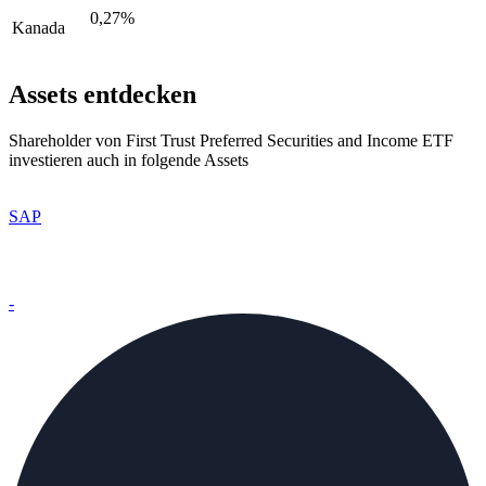
0,27%
Kanada
Assets entdecken
Shareholder von First Trust Preferred Securities and Income ETF
investieren auch in folgende Assets
SAP
-