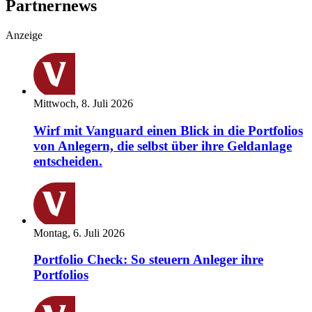
Partnernews
Anzeige
Mittwoch, 8. Juli 2026
Wirf mit Vanguard einen Blick in die Portfolios
von Anlegern, die selbst über ihre Geldanlage
entscheiden.
Montag, 6. Juli 2026
Portfolio Check: So steuern Anleger ihre
Portfolios