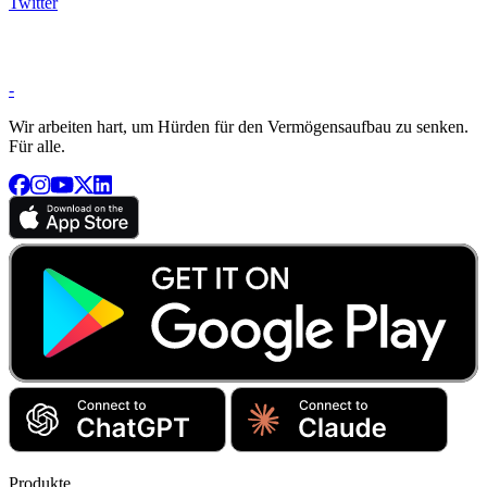
Twitter
-
Wir arbeiten hart, um Hürden für den Vermögensaufbau zu senken.
Für alle.
Produkte