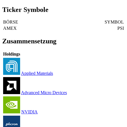
Ticker Symbole
BÖRSE
SYMBOL
AMEX
PSI
Zusammensetzung
Holdings
Applied Materials
Advanced Micro Devices
NVIDIA