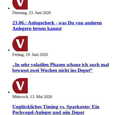
Dienstag, 23. Juni 2026
23.06.: Anlagecheck - was Du von anderen
Anlegern lernen kannst
Freitag, 19. Juni 2026
„In sehr volatilen Phasen schaue ich auch mal
bewusst zwei Wochen nicht ins Depot“
Mittwoch, 13. Mai 2026
Unglückliches Timing vs. Sparkonto: Ein
Pechvogel-Anleger und sein Depot