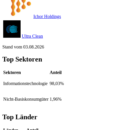
Ichor Holdings
Ultra Clean
Stand vom 03.08.2026
Top Sektoren
Sektoren
Anteil
Informationstechnologie
98,03%
Nicht-Basiskonsumgüter
1,96%
Top Länder