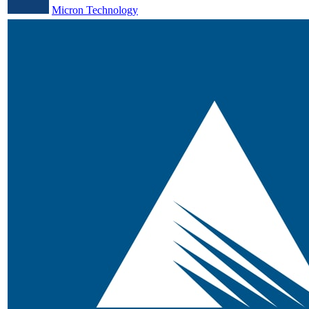
Micron Technology