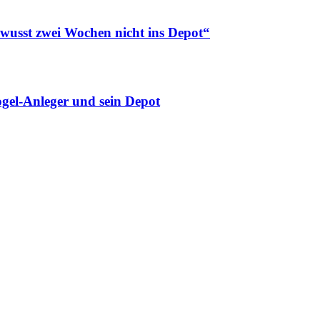
ewusst zwei Wochen nicht ins Depot“
gel-Anleger und sein Depot