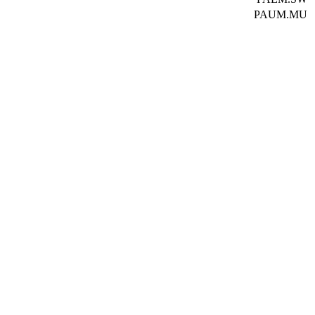
PAUM.MU