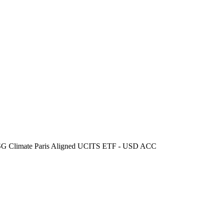
ESG Climate Paris Aligned UCITS ETF - USD ACC