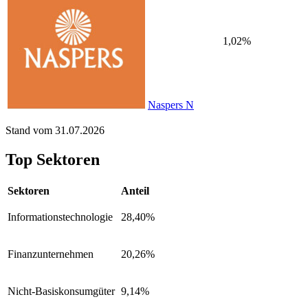
1,02%
Naspers N
Stand vom 31.07.2026
Top Sektoren
Sektoren
Anteil
Informationstechnologie
28,40%
Finanzunternehmen
20,26%
Nicht-Basiskonsumgüter
9,14%