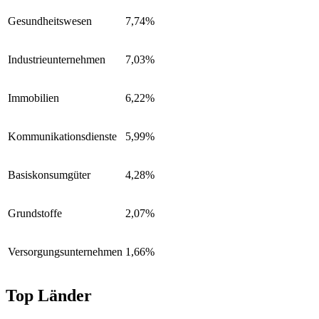
Gesundheitswesen
7,74%
Industrieunternehmen
7,03%
Immobilien
6,22%
Kommunikationsdienste
5,99%
Basiskonsumgüter
4,28%
Grundstoffe
2,07%
Versorgungsunternehmen
1,66%
Top Länder