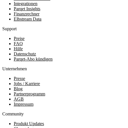
Integrationen
Parqet Insights
Finanzrechner
Elbstream Data
Support
Preise
FAQ
Hilfe
Datenschutz
Parqet-Abo kündigen
Unternehmen
Presse
Jobs / Karriere
Blog
Partnerprogramm
AGB
Impressum
Community
Produkt Updates