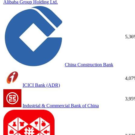
Alibaba Group Holding Ltd.
5,36
China Construction Bank
4,07
ICICI Bank (ADR)
3,95
Industrial & Commercial Bank of China