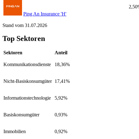
2,50
Ping An Insurance 'H'
Stand vom 31.07.2026
Top Sektoren
Sektoren
Anteil
Kommunikationsdienste
18,36%
Nicht-Basiskonsumgüter
17,41%
Informationstechnologie
5,92%
Basiskonsumgüter
0,93%
Immobilien
0,92%