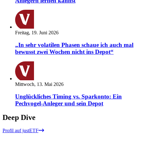
Anlegern lernen kannst
Freitag, 19. Juni 2026
„In sehr volatilen Phasen schaue ich auch mal
bewusst zwei Wochen nicht ins Depot“
Mittwoch, 13. Mai 2026
Unglückliches Timing vs. Sparkonto: Ein
Pechvogel-Anleger und sein Depot
Deep Dive
Profil auf justETF