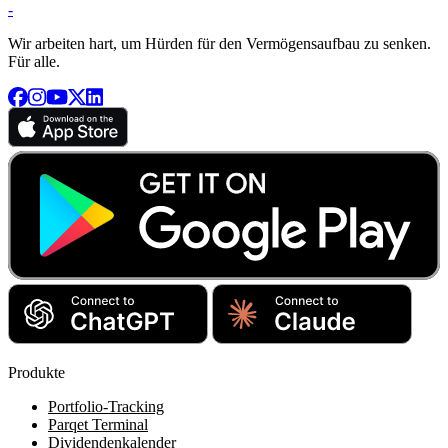
-
Wir arbeiten hart, um Hürden für den Vermögensaufbau zu senken.
Für alle.
Produkte
Portfolio-Tracking
Parqet Terminal
Dividendenkalender