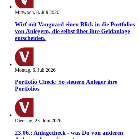
Mittwoch, 8. Juli 2026
Wirf mit Vanguard einen Blick in die Portfolios
von Anlegern, die selbst über ihre Geldanlage
entscheiden.
Montag, 6. Juli 2026
Portfolio Check: So steuern Anleger ihre
Portfolios
Dienstag, 23. Juni 2026
23.06.: Anlagecheck - was Du von anderen