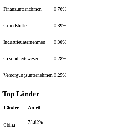
Finanzunternehmen
0,78%
Grundstoffe
0,39%
Industrieunternehmen
0,38%
Gesundheitswesen
0,28%
Versorgungsunternehmen
0,25%
Top Länder
Länder
Anteil
78,82%
China