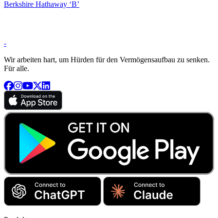
Berkshire Hathaway ‘B’
-
Wir arbeiten hart, um Hürden für den Vermögensaufbau zu senken.
Für alle.