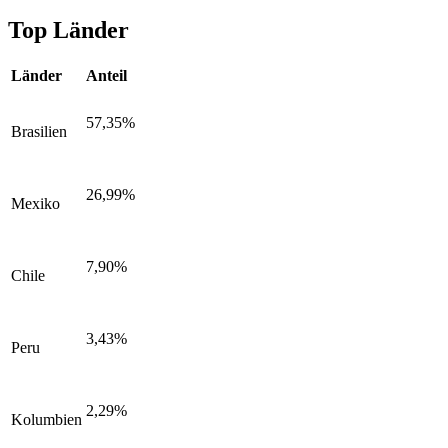
Top Länder
Länder
Anteil
57,35%
Brasilien
26,99%
Mexiko
7,90%
Chile
3,43%
Peru
2,29%
Kolumbien