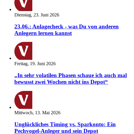
Dienstag, 23. Juni 2026
23.06.: Anlagecheck - was Du von anderen
Anlegern lernen kannst
Freitag, 19. Juni 2026
„In sehr volatilen Phasen schaue ich auch mal
bewusst zwei Wochen nicht ins Depot“
Mittwoch, 13. Mai 2026
Unglückliches Timing vs. Sparkonto: Ein
Pechvogel-Anleger und sein Depot