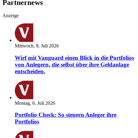
Partnernews
Anzeige
Mittwoch, 8. Juli 2026
Wirf mit Vanguard einen Blick in die Portfolios
von Anlegern, die selbst über ihre Geldanlage
entscheiden.
Montag, 6. Juli 2026
Portfolio Check: So steuern Anleger ihre
Portfolios