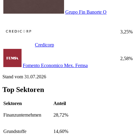
Grupo Fin Banorte O
3,25%
Credicorp
2,58%
Fomento Economico Mex. Femsa
Stand vom 31.07.2026
Top Sektoren
Sektoren
Anteil
Finanzunternehmen
28,72%
Grundstoffe
14,60%