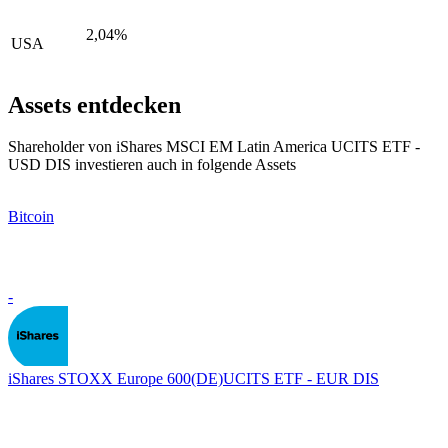
2,04%
USA
Assets entdecken
Shareholder von iShares MSCI EM Latin America UCITS ETF -
USD DIS investieren auch in folgende Assets
Bitcoin
-
iShares STOXX Europe 600(DE)UCITS ETF - EUR DIS