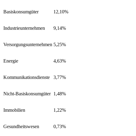
Basiskonsumgüter
12,10%
Industrieunternehmen
9,14%
Versorgungsunternehmen
5,25%
Energie
4,63%
Kommunikationsdienste
3,77%
Nicht-Basiskonsumgüter
1,48%
Immobilien
1,22%
Gesundheitswesen
0,73%