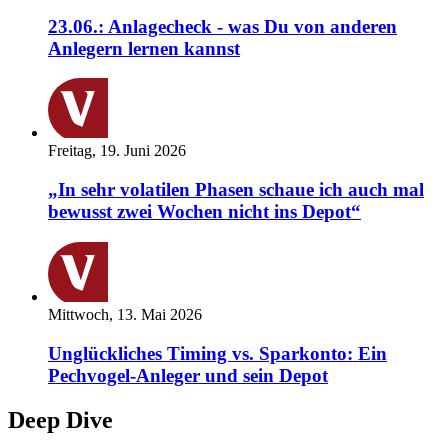
23.06.: Anlagecheck - was Du von anderen
Anlegern lernen kannst
Freitag, 19. Juni 2026
„In sehr volatilen Phasen schaue ich auch mal
bewusst zwei Wochen nicht ins Depot“
Mittwoch, 13. Mai 2026
Unglückliches Timing vs. Sparkonto: Ein
Pechvogel-Anleger und sein Depot
Deep Dive