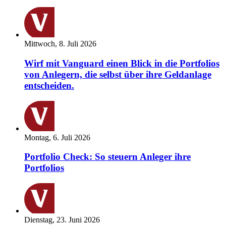
Mittwoch, 8. Juli 2026
Wirf mit Vanguard einen Blick in die Portfolios
von Anlegern, die selbst über ihre Geldanlage
entscheiden.
Montag, 6. Juli 2026
Portfolio Check: So steuern Anleger ihre
Portfolios
Dienstag, 23. Juni 2026