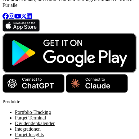
Für alle.
Produkte
Portfolio-Tracking
Parqet Terminal
Dividendenkalender
Integrationen
Parqet Insights