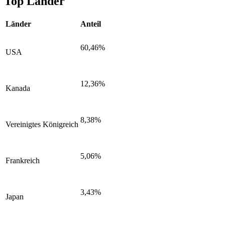
Top Länder
Länder
Anteil
60,46%
USA
12,36%
Kanada
8,38%
Vereinigtes Königreich
5,06%
Frankreich
3,43%
Japan