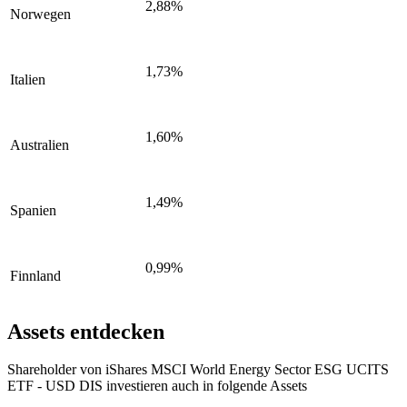
2,88%
Norwegen
1,73%
Italien
1,60%
Australien
1,49%
Spanien
0,99%
Finnland
Assets entdecken
Shareholder von iShares MSCI World Energy Sector ESG UCITS
ETF - USD DIS investieren auch in folgende Assets