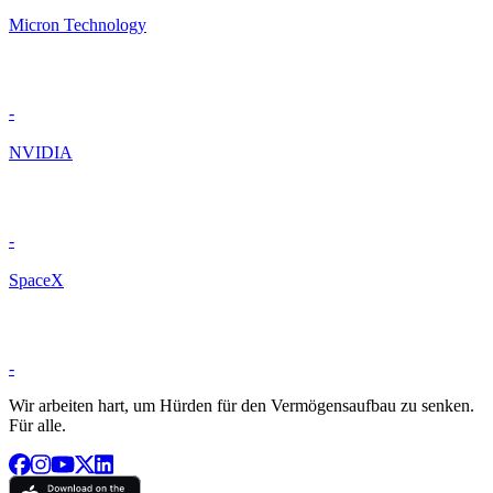
Micron Technology
-
NVIDIA
-
SpaceX
-
Wir arbeiten hart, um Hürden für den Vermögensaufbau zu senken.
Für alle.