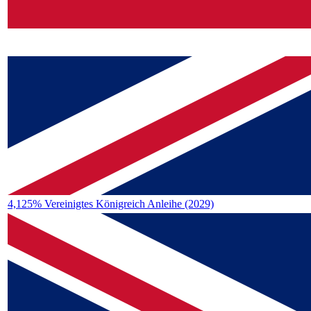
4,125% Vereinigtes Königreich Anleihe (2029)