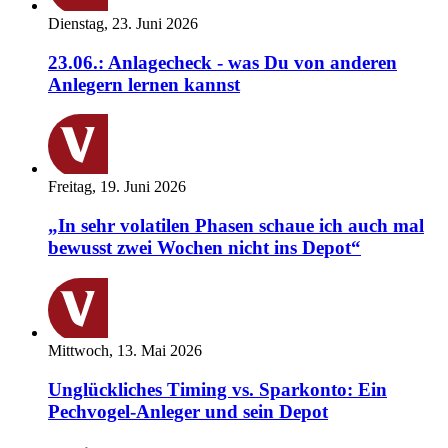
Dienstag, 23. Juni 2026
23.06.: Anlagecheck - was Du von anderen
Anlegern lernen kannst
Freitag, 19. Juni 2026
„In sehr volatilen Phasen schaue ich auch mal
bewusst zwei Wochen nicht ins Depot“
Mittwoch, 13. Mai 2026
Unglückliches Timing vs. Sparkonto: Ein
Pechvogel-Anleger und sein Depot