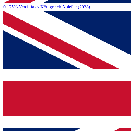
0,125% Vereinigtes Königreich Anleihe (2028)