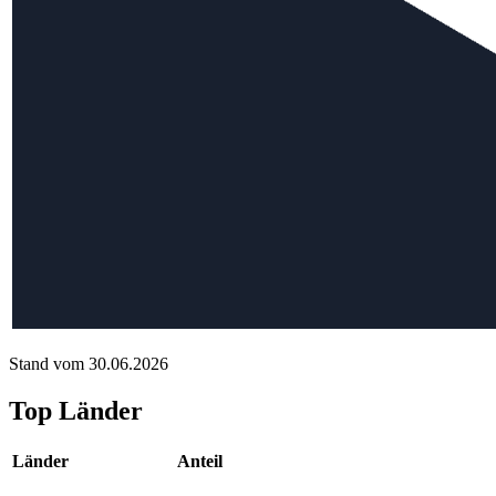
Stand vom 30.06.2026
Top Länder
Länder
Anteil