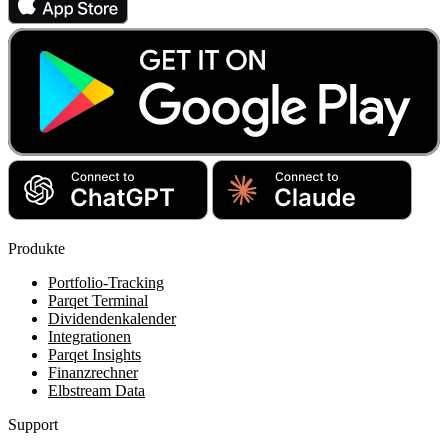
Produkte
Portfolio-Tracking
Parqet Terminal
Dividendenkalender
Integrationen
Parqet Insights
Finanzrechner
Elbstream Data
Support