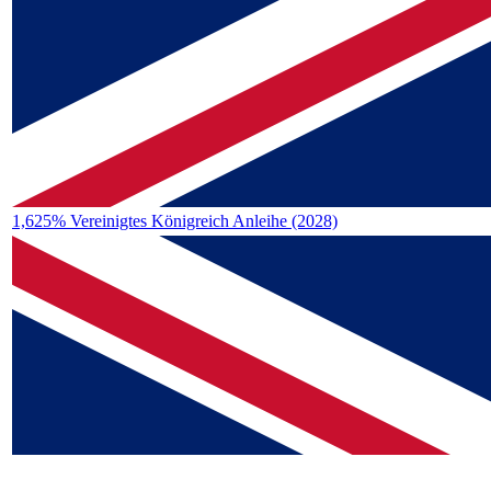
1,625% Vereinigtes Königreich Anleihe (2028)