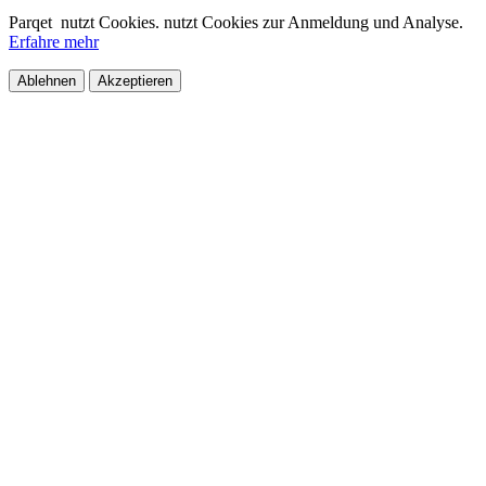
Parqet
nutzt Cookies.
nutzt Cookies zur Anmeldung und Analyse.
Erfahre mehr
Ablehnen
Akzeptieren