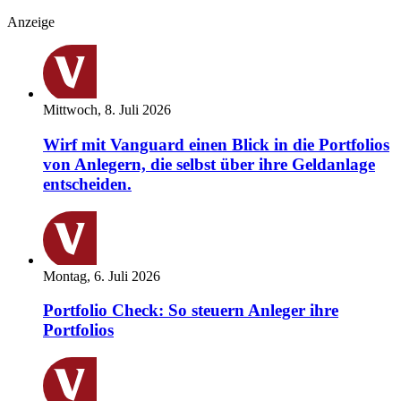
Anzeige
Mittwoch, 8. Juli 2026
Wirf mit Vanguard einen Blick in die Portfolios
von Anlegern, die selbst über ihre Geldanlage
entscheiden.
Montag, 6. Juli 2026
Portfolio Check: So steuern Anleger ihre
Portfolios