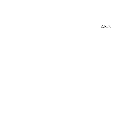
2,61%