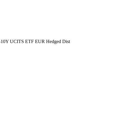
 1-10Y UCITS ETF EUR Hedged Dist