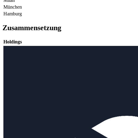
Milan
München
Hamburg
Zusammensetzung
Holdings