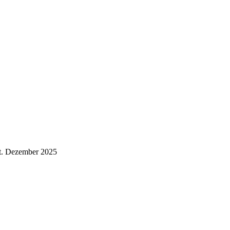
t.
Dezember 2025