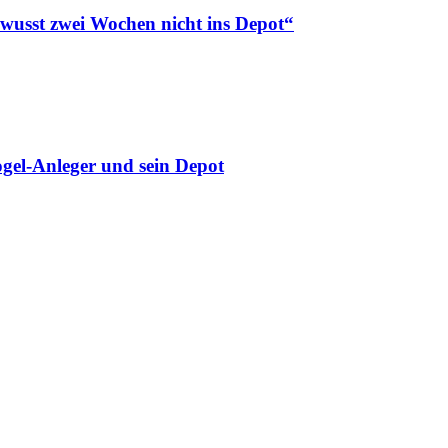
ewusst zwei Wochen nicht ins Depot“
gel-Anleger und sein Depot