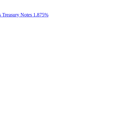
es Treasury Notes 1.875%