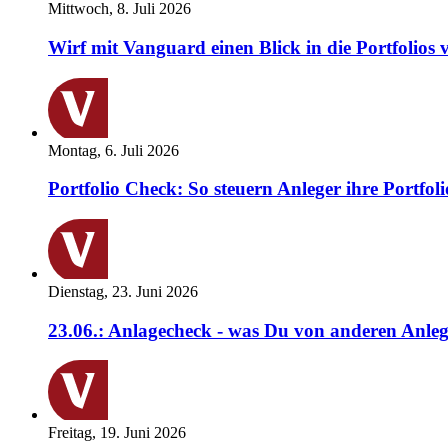
Mittwoch, 8. Juli 2026
Wirf mit Vanguard einen Blick in die Portfolios 
Montag, 6. Juli 2026
Portfolio Check: So steuern Anleger ihre Portfoli
Dienstag, 23. Juni 2026
23.06.: Anlagecheck - was Du von anderen Anleg
Freitag, 19. Juni 2026