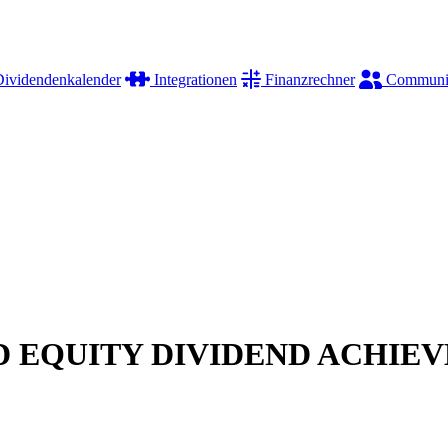
ividendenkalender
Integrationen
Finanzrechner
Communi
 EQUITY DIVIDEND ACHIE