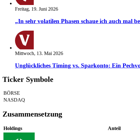
Freitag, 19. Juni 2026
„In sehr volatilen Phasen schaue ich auch mal b
Mittwoch, 13. Mai 2026
Unglückliches Timing vs. Sparkonto: Ein Pechvo
Ticker Symbole
BÖRSE
NASDAQ
Zusammensetzung
Holdings
Anteil