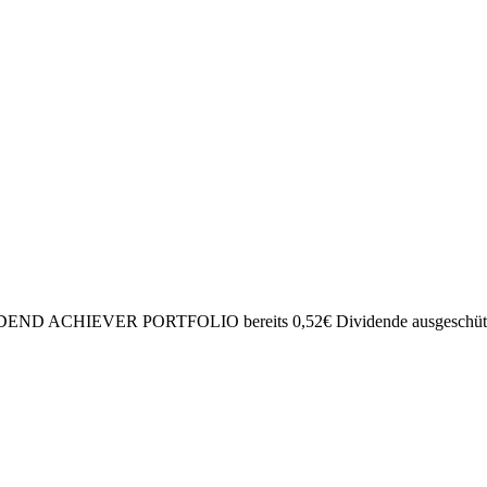
DEND ACHIEVER PORTFOLIO bereits
0,52
€
Dividende ausgeschüt