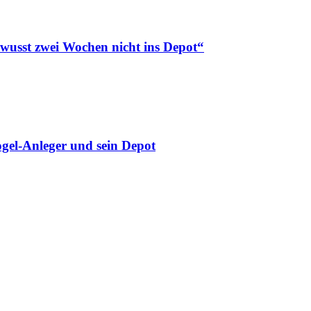
ewusst zwei Wochen nicht ins Depot“
gel-Anleger und sein Depot