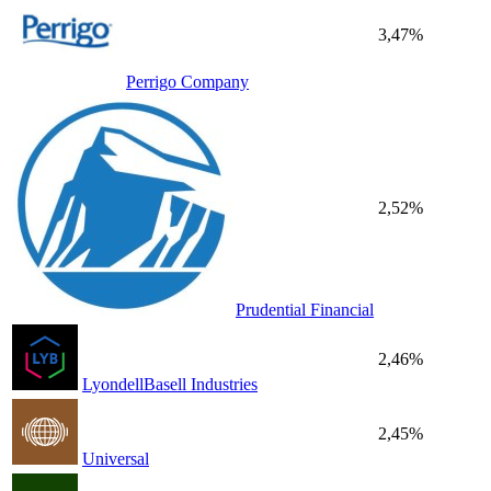
3,47%
Perrigo Company
2,52%
Prudential Financial
2,46%
LyondellBasell Industries
2,45%
Universal