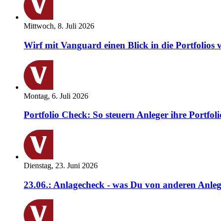
Mittwoch, 8. Juli 2026
Wirf mit Vanguard einen Blick in die Portfolios 
Montag, 6. Juli 2026
Portfolio Check: So steuern Anleger ihre Portfoli
Dienstag, 23. Juni 2026
23.06.: Anlagecheck - was Du von anderen Anleg