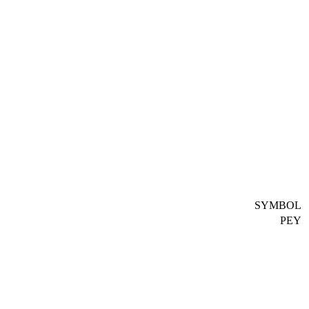
SYMBOL
PEY