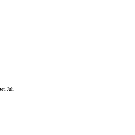
tet.
Juli