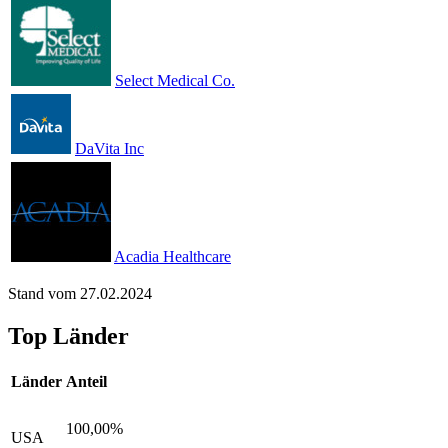
Select Medical Co.
DaVita Inc
Acadia Healthcare
Stand vom 27.02.2024
Top Länder
Länder
Anteil
100,00%
USA