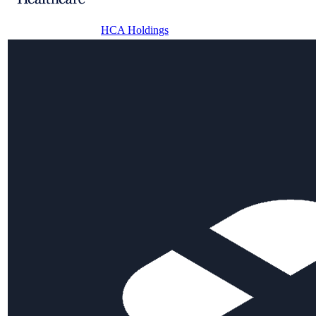
HCA Holdings