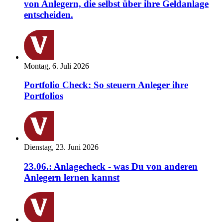
von Anlegern, die selbst über ihre Geldanlage
entscheiden.
Montag, 6. Juli 2026
Portfolio Check: So steuern Anleger ihre
Portfolios
Dienstag, 23. Juni 2026
23.06.: Anlagecheck - was Du von anderen
Anlegern lernen kannst