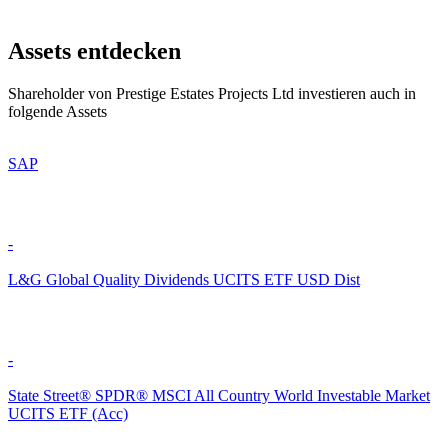
Assets entdecken
Shareholder von Prestige Estates Projects Ltd investieren auch in
folgende Assets
SAP
-
L&G Global Quality Dividends UCITS ETF USD Dist
-
State Street® SPDR® MSCI All Country World Investable Market
UCITS ETF (Acc)