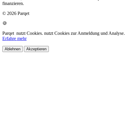
finanzieren.
© 2026 Parqet
🍪
Parqet
nutzt Cookies.
nutzt Cookies zur Anmeldung und Analyse.
Erfahre mehr
Ablehnen
Akzeptieren