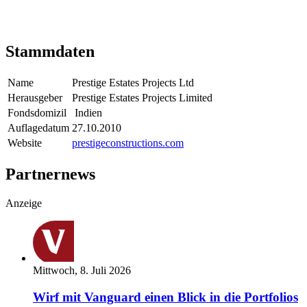
Stammdaten
Name
Prestige Estates Projects Ltd
Herausgeber
Prestige Estates Projects Limited
Fondsdomizil
Indien
Auflagedatum
27.10.2010
Website
prestigeconstructions.com
Partnernews
Anzeige
Mittwoch, 8. Juli 2026
Wirf mit Vanguard einen Blick in die Portfolios