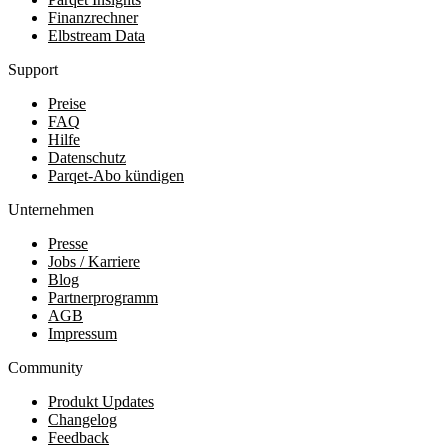
Finanzrechner
Elbstream Data
Support
Preise
FAQ
Hilfe
Datenschutz
Parqet-Abo kündigen
Unternehmen
Presse
Jobs / Karriere
Blog
Partnerprogramm
AGB
Impressum
Community
Produkt Updates
Changelog
Feedback