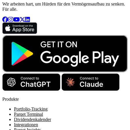
Wir arbeiten hart, um Hürden für den Vermögensaufbau zu senken.
Für alle.
Produkte
Portfolio-Tracking
Parqet Terminal
Dividendenkalender
Integrationen
Parqet Insights