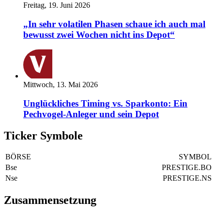
Freitag, 19. Juni 2026
„In sehr volatilen Phasen schaue ich auch mal
bewusst zwei Wochen nicht ins Depot“
Mittwoch, 13. Mai 2026
Unglückliches Timing vs. Sparkonto: Ein
Pechvogel-Anleger und sein Depot
Ticker Symbole
BÖRSE
SYMBOL
Bse
PRESTIGE.BO
Nse
PRESTIGE.NS
Zusammensetzung